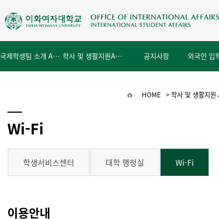
국제학생팀 소개 About Us
학사 및 생활지원
Academics & Campus
공지사항
Notice
HOME
>
학사 및 생활지원 Ac
Wi-Fi
학생서비스센터
대학 행정실
Wi-Fi
이용안내