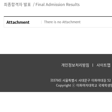
최종합격자 발표 / Final Admission Results
Attachment
There is no Attachment
개인정보처리방침
사이트맵
[03760] 서울특별시 서대문구 이화여대길 52 Kore
Copyright ⓒ 이화여자대학교 국제학생팀. Al