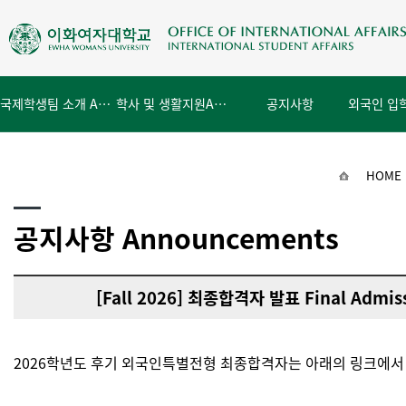
국제학생팀 소개 About Us
학사 및 생활지원
Academics & Campus
공지사항
Notice
HOME
공지사항 Announcements
[Fall 2026] 최종합격자 발표 Final Admiss
2026학년도 후기 외국인특별전형 최종합격자는 아래의 링크에서