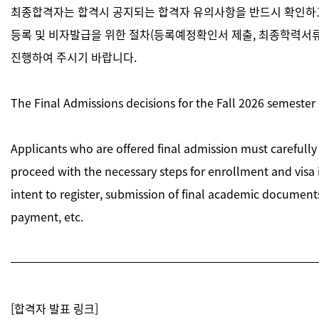
최종합격자는 합격시 공지되는 합격자 유의사항을 반드시 확인하
등록 및 비자발급을 위한 절차(등록예정확인서 제출, 최종학력서류 
진행하여 주시기 바랍니다.
The Final Admissions decisions for the Fall 2026 semester
Applicants who are offered final admission must carefully
proceed with the necessary steps for enrollment and visa 
intent to register, submission of final academic documents 
payment, etc.
[합격자 발표 링크]