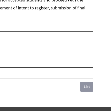
ment of intent to register, submission of final