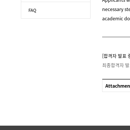
necessary ste
FAQ
academic doc
[합격자 발표 
최종합격자 발표 /
Attachmen