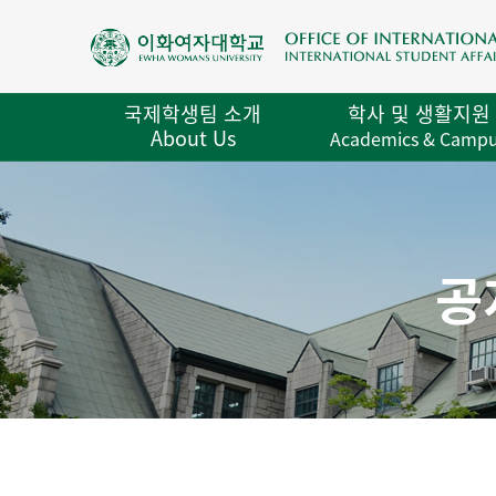
국제학생팀 소개
학사 및 생활지원
About Us
Academics & Camp
공