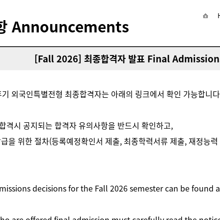
 Announcements
[Fall 2026] 최종합격자 발표 Final Admission
 후기 외국인특별전형 최종합격자는 아래의 링크에서 확인 가능합니다
합격시 공지되는 합격자 유의사항을 반드시 확인하고,
발급을 위한 절차(등록예정확인서 제출, 최종학력서류 제출, 재정능력 
missions decisions for the Fall 2026 semester can be found a
ho are offered final admission must carefully read the noti