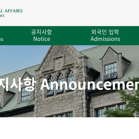
공지사항
외국인 입학
Notice
Admissions
us
지사항 Announcemen