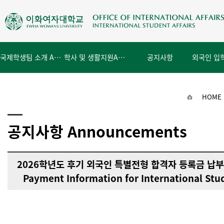
국제학생팀 소개 About Us
학사 및 생활지원
Academics & Campus
공지사항
Notice
HOME
공지사항 Announcements
2026학년도 후기 외국인 특별전형 합격자 등록금 납부안내 
Payment Information for International Stu