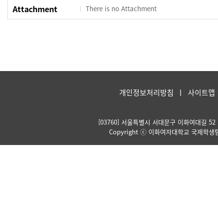
Attachment
There is no Attachment
개인정보처리방침
사이트맵
[03760] 서울특별시 서대문구 이화여대길 52 Kore
Copyright ⓒ 이화여자대학교 국제학생팀. Al