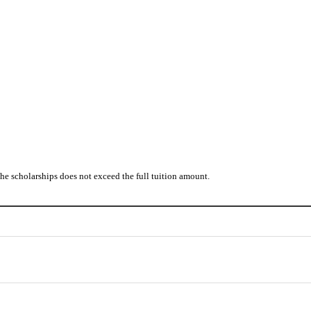
he scholarships does not exceed the full tuition amount.