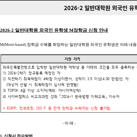
2026-2 일반대학원 외국인 유학생 M
2026-2
일반대학원 외국인 유학생
M
장학금 신청 안내
M(Merit-based)
장학금 수혜를 희망하는 일반대학원 외국인 유학생은 아래 내
-
아 래
-
1.
신청서 접수방법