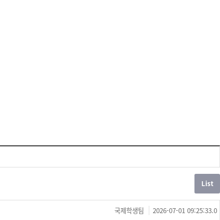
국제학생팀
2026-07-01 09:25:33.0