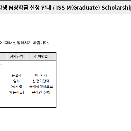
장학금 신청 안내 / ISS M(Graduate) Scholarship Ap
용에 따라 신청하시기 바랍니다
.