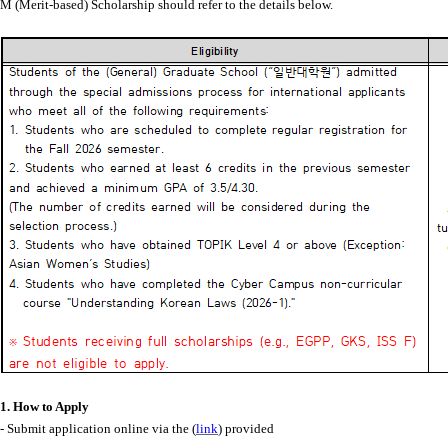
M (Merit-based) Scholarship should refer to the details below.
1. How to Apply
- Submit application online via the (
link
) provided