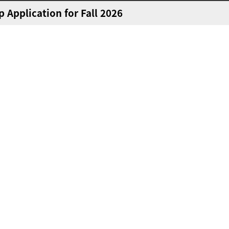
plication for Fall 2026