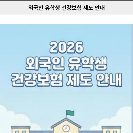
외국인 유학생 건강보험 제도 안내