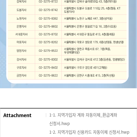
Attachment
1-1. 지역가입자 계좌 자동이체_환급계좌
신청서.hwp
1-2. 지역가입자 신용카드 자동이체 신청서.hwp