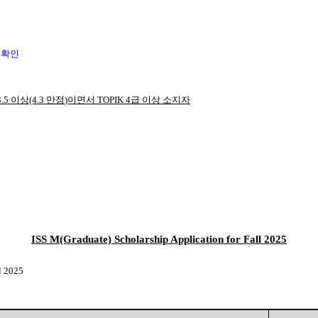
 확인
3.5
이상
(4.3
만점
)
이면서
TOPIK 4
급 이상 소지자
ISS M(Graduate) Scholarship Application for Fall 2025
ll 2025